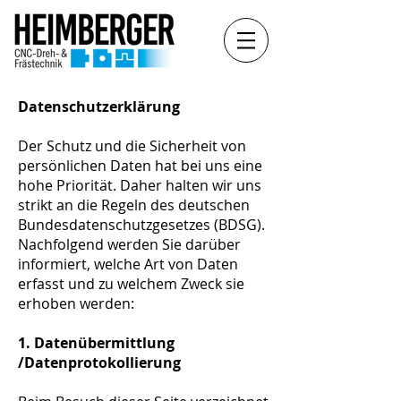
Datenschutzerklärung
Der Schutz und die Sicherheit von
persönlichen Daten hat bei uns eine
hohe Priorität. Daher halten wir uns
strikt an die Regeln des deutschen
Bundesdatenschutzgesetzes (BDSG).
Nachfolgend werden Sie darüber
informiert, welche Art von Daten
erfasst und zu welchem Zweck sie
erhoben werden:
1. Datenübermittlung
/Datenprotokollierung