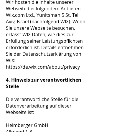
Wir hosten die Inhalte unserer
Webseite bei folgendem Anbieter:
Wix.com Ltd., Yunitsman 5 St, Tel
Aviv, Israel (nachfolgend WIX). Wenn
Sie unsere Webseite besuchen,
erfasst WIX Daten, wie dies zur
Erfüllung seiner Leistungspflichten
erforderlich ist. Details entnehmen
Sie der Datenschutzerklärung von
WIX:
https://de.wix.com/about/privacy
4. Hinweis zur verantwortlichen
Stelle
Die verantwortliche Stelle für die
Datenverarbeitung auf dieser
Webseite ist:
Heimberger GmbH
Allmend 1-3