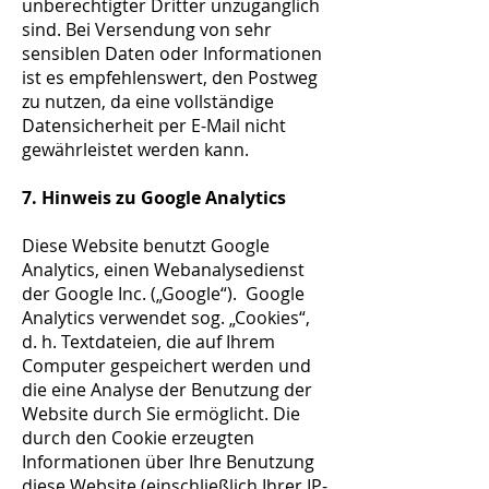
unberechtigter Dritter unzugänglich
sind. Bei Versendung von sehr
sensiblen Daten oder Informationen
ist es empfehlenswert, den Postweg
zu nutzen, da eine vollständige
Datensicherheit per E-Mail nicht
gewährleistet werden kann.
7. Hinweis zu Google Analytics
Diese Website benutzt Google
Analytics, einen Webanalysedienst
der Google Inc. („Google“). Google
Analytics verwendet sog. „Cookies“,
d. h. Textdateien, die auf Ihrem
Computer gespeichert werden und
die eine Analyse der Benutzung der
Website durch Sie ermöglicht. Die
durch den Cookie erzeugten
Informationen über Ihre Benutzung
diese Website (einschließlich Ihrer IP-