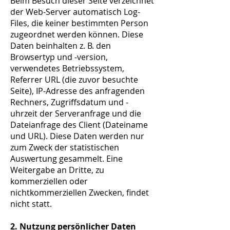
Beim Besuch dieser Seite verzeichnet
der Web-Server automatisch Log-
Files, die keiner bestimmten Person
zugeordnet werden können. Diese
Daten beinhalten z. B. den
Browsertyp und -version,
verwendetes Betriebssystem,
Referrer URL (die zuvor besuchte
Seite), IP-Adresse des anfragenden
Rechners, Zugriffsdatum und -
uhrzeit der Serveranfrage und die
Dateianfrage des Client (Dateiname
und URL). Diese Daten werden nur
zum Zweck der statistischen
Auswertung gesammelt. Eine
Weitergabe an Dritte, zu
kommerziellen oder
nichtkommerziellen Zwecken, findet
nicht statt.
2. Nutzung persönlicher Daten