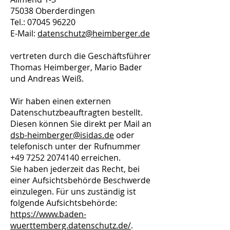
75038 Oberderdingen
Tel.:
07045 96220
E-Mail:
datenschutz@heimberger.de
vertreten durch die Geschäftsführer
Thomas Heimberger, Mario Bader
und Andreas Weiß.
Wir haben einen externen
Datenschutzbeauftragten bestellt.
Diesen können Sie direkt per Mail an
dsb-heimberger@isidas.de
oder
telefonisch unter der Rufnummer
+49 7252 2074140
erreichen.
Sie haben jederzeit das Recht, bei
einer Aufsichtsbehörde Beschwerde
einzulegen. Für uns zuständig ist
folgende Aufsichtsbehörde:
https://www.baden-
wuerttemberg.datenschutz.de/
.