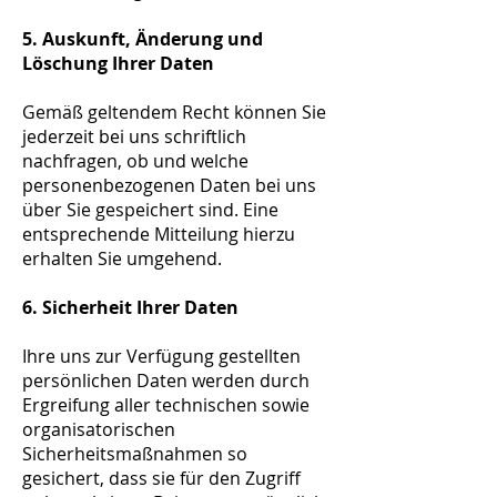
5. Auskunft, Änderung und
Löschung Ihrer Daten
Gemäß geltendem Recht können Sie
jederzeit bei uns schriftlich
nachfragen, ob und welche
personenbezogenen Daten bei uns
über Sie gespeichert sind. Eine
entsprechende Mitteilung hierzu
erhalten Sie umgehend.
6. Sicherheit Ihrer Daten
Ihre uns zur Verfügung gestellten
persönlichen Daten werden durch
Ergreifung aller technischen sowie
organisatorischen
Sicherheitsmaßnahmen so
gesichert, dass sie für den Zugriff