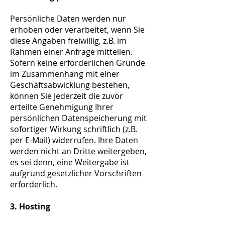
Persönliche Daten werden nur
erhoben oder verarbeitet, wenn Sie
diese Angaben freiwillig, z.B. im
Rahmen einer Anfrage mitteilen.
Sofern keine erforderlichen Gründe
im Zusammenhang mit einer
Geschäftsabwicklung bestehen,
können Sie jederzeit die zuvor
erteilte Genehmigung Ihrer
persönlichen Datenspeicherung mit
sofortiger Wirkung schriftlich (z.B.
per E-Mail) widerrufen. Ihre Daten
werden nicht an Dritte weitergeben,
es sei denn, eine Weitergabe ist
aufgrund gesetzlicher Vorschriften
erforderlich.
3. Hosting