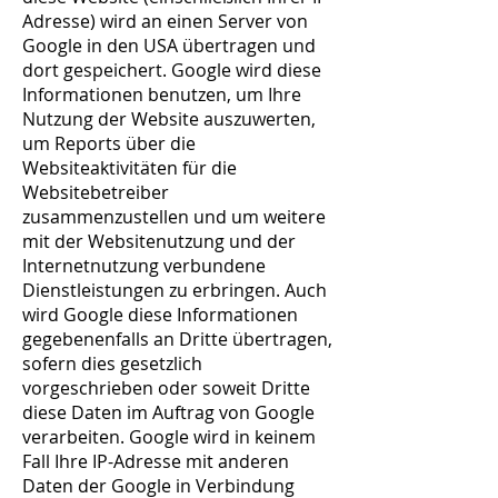
Adresse) wird an einen Server von
Google in den USA übertragen und
dort gespeichert. Google wird diese
Informationen benutzen, um Ihre
Nutzung der Website auszuwerten,
um Reports über die
Websiteaktivitäten für die
Websitebetreiber
zusammenzustellen und um weitere
mit der Websitenutzung und der
Internetnutzung verbundene
Dienstleistungen zu erbringen. Auch
wird Google diese Informationen
gegebenenfalls an Dritte übertragen,
sofern dies gesetzlich
vorgeschrieben oder soweit Dritte
diese Daten im Auftrag von Google
verarbeiten. Google wird in keinem
Fall Ihre IP-Adresse mit anderen
Daten der Google in Verbindung