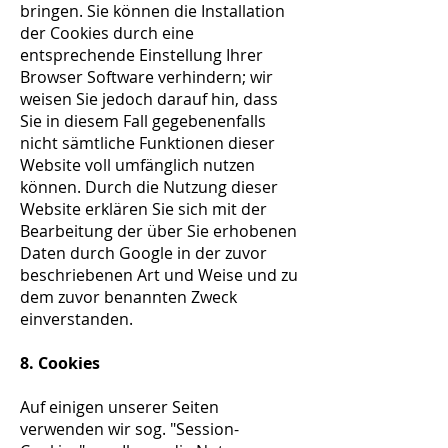
bringen. Sie können die Installation
der Cookies durch eine
entsprechende Einstellung Ihrer
Browser Software verhindern; wir
weisen Sie jedoch darauf hin, dass
Sie in diesem Fall gegebenenfalls
nicht sämtliche Funktionen dieser
Website voll umfänglich nutzen
können. Durch die Nutzung dieser
Website erklären Sie sich mit der
Bearbeitung der über Sie erhobenen
Daten durch Google in der zuvor
beschriebenen Art und Weise und zu
dem zuvor benannten Zweck
einverstanden.
8. Cookies
Auf einigen unserer Seiten
verwenden wir sog. "Session-