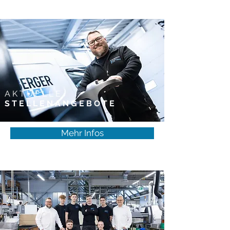
AKTUELLE
STELLENANGEBOTE
Mehr Infos