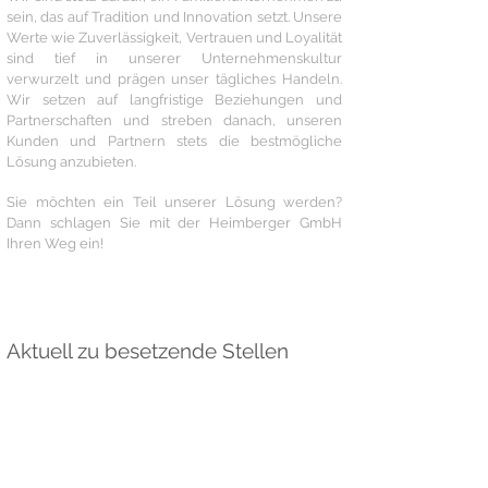
sein, das auf Tradition und Innovation setzt. Unsere
Werte wie Zuverlässigkeit, Vertrauen und Loyalität
sind tief in unserer Unternehmenskultur
verwurzelt und prägen unser tägliches Handeln.
Wir setzen auf langfristige Beziehungen und
Partnerschaften und streben danach, unseren
Kunden und Partnern stets die bestmögliche
Lösung anzubieten.
Sie möchten ein Teil unserer Lösung werden?
Dann schlagen Sie mit der Heimberger GmbH
Ihren Weg ein!
Aktuell zu besetzende Stellen